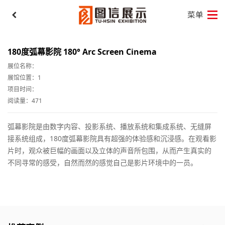
180度弧幕影院 180° Arc Screen Cinema
展位名称：
展馆位置：1
项目时间：
阅读量：471
弧幕影院是由数字内容、投影系统、播放系统和集成系统、无缝屏
接系统组成，180度弧幕影院具有超强的体验感和沉浸感。在观看影
片时，观众被巨幅的画面以及立体的声音所包围，从而产生真实的
不同寻常的感受，自然而然的感觉自己是影片环境中的一员。