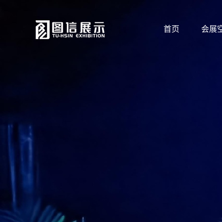
首页
会展