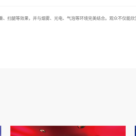
失重、扫腿等效果，并与烟雾、光电、气泡等环境完美结合。观众不仅能