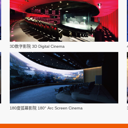
3D数字影院 3D Digital Cinema
180度弧幕影院 180° Arc Screen Cinema