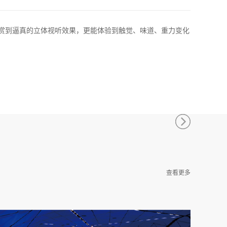
欣赏到逼真的立体视听效果，更能体验到触觉、味道、重力变化
查看更多