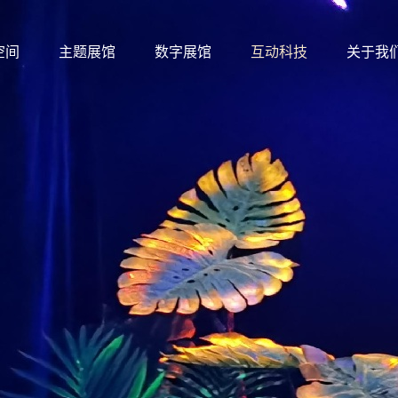
空间
主题展馆
数字展馆
互动科技
关于我