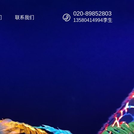
020-89852803
们
联系我们
13580414994李生