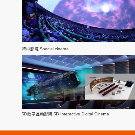
特种影院 Special cinema
5D数字互动影院 5D Interactive Digital Cinema