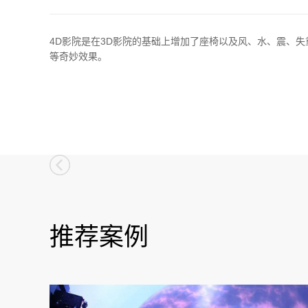
4D影院是在3D影院的基础上增加了座椅以及风、水、震、
等奇妙效果。
推荐案例