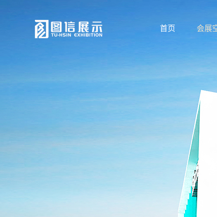
首页
会展