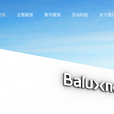
空间
主题展馆
数字展馆
互动科技
关于我