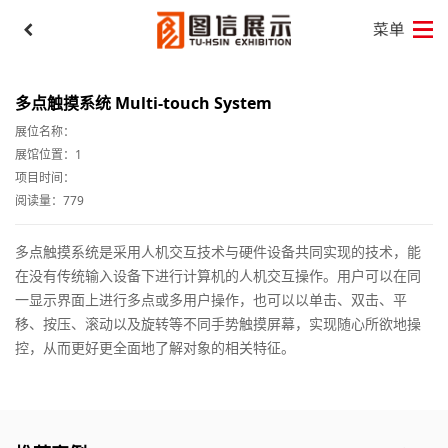
多点触摸系统 Multi-touch System
展位名称：
展馆位置：1
项目时间：
阅读量：779
多点触摸系统是采用人机交互技术与硬件设备共同实现的技术，能
在没有传统输入设备下进行计算机的人机交互操作。用户可以在同
一显示界面上进行多点或多用户操作，也可以以单击、双击、平
移、按压、滚动以及旋转等不同手势触摸屏幕，实现随心所欲地操
控，从而更好更全面地了解对象的相关特征。